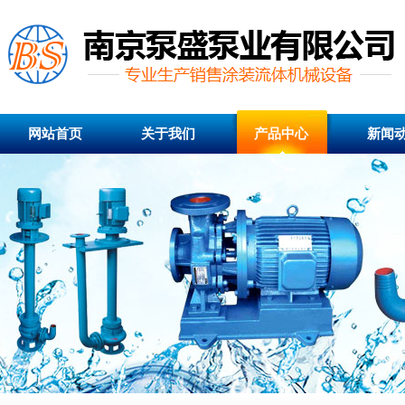
网站首页
关于我们
产品中心
新闻