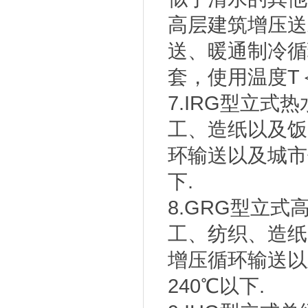
高层建筑增压送
送、暖通制冷循
套，使用温度T＜
7.IRG型立
工、造纸以及饭
环输送以及城市
下.
8.GRG型立
工、纺织、造纸
增压循环输送以
240℃以下.