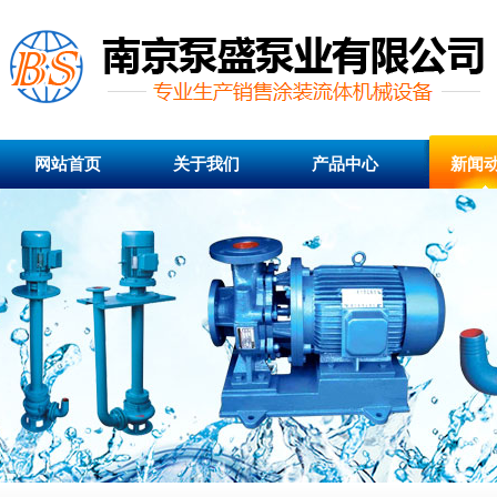
网站首页
关于我们
产品中心
新闻