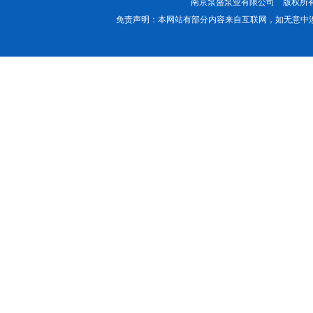
南京泵盛泵业有限公司 版权所有 All
免责声明：本网站有部分内容来自互联网，如无意中