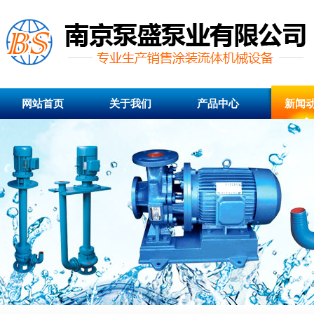
网站首页
关于我们
产品中心
新闻